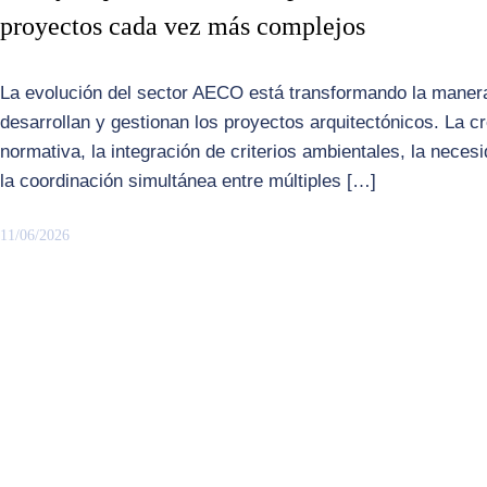
proyectos cada vez más complejos
La evolución del sector AECO está transformando la manera
desarrollan y gestionan los proyectos arquitectónicos. La c
normativa, la integración de criterios ambientales, la neces
la coordinación simultánea entre múltiples […]
11/06/2026