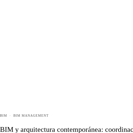
BIM
·
BIM MANAGEMENT
BIM y arquitectura contemporánea: coordina