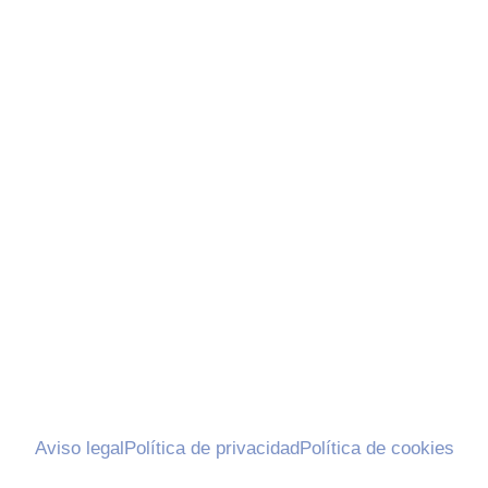
Aviso legal
Política de privacidad
Política de cookies