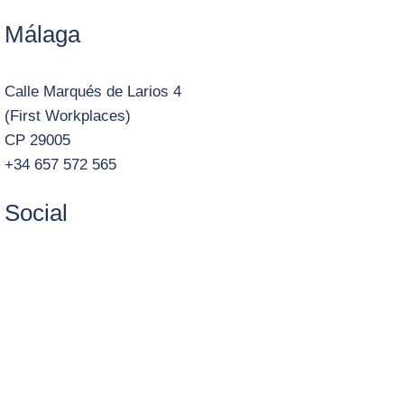
Málaga
Calle Marqués de Larios 4
(First Workplaces)
CP 29005
+34 657 572 565
Social