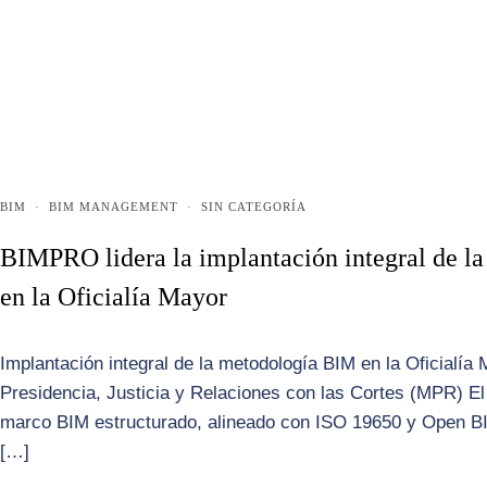
BIM
·
BIM MANAGEMENT
·
SIN CATEGORÍA
BIMPRO lidera la implantación integral de l
en la Oficialía Mayor
Implantación integral de la metodología BIM en la Oficialía 
Presidencia, Justicia y Relaciones con las Cortes (MPR) El
marco BIM estructurado, alineado con ISO 19650 y Open BIM
[…]