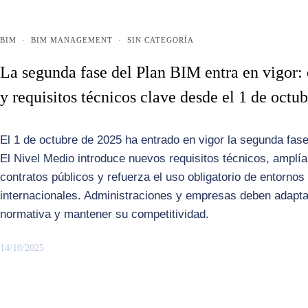
BIM
·
BIM MANAGEMENT
·
SIN CATEGORÍA
La segunda fase del Plan BIM entra en vigor
y requisitos técnicos clave desde el 1 de octu
El 1 de octubre de 2025 ha entrado en vigor la segunda fas
El Nivel Medio introduce nuevos requisitos técnicos, amplía
contratos públicos y refuerza el uso obligatorio de entorno
internacionales. Administraciones y empresas deben adapta
normativa y mantener su competitividad.
14/10/2025