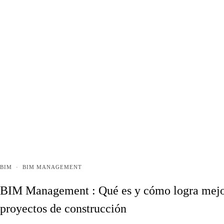
BIM
·
BIM MANAGEMENT
BIM Management : Qué es y cómo logra mejor
proyectos de construcción