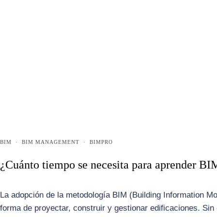
BIM
·
BIM MANAGEMENT
·
BIMPRO
¿Cuánto tiempo se necesita para aprender BI
La adopción de la metodología BIM (Building Information Mo
forma de proyectar, construir y gestionar edificaciones. Si