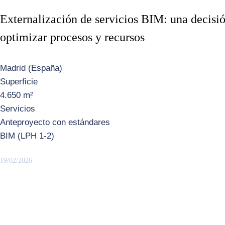
Externalización de servicios BIM: una decisió
optimizar procesos y recursos
Madrid (España)
Superficie
4.650 m²
Servicios
Anteproyecto con estándares
BIM (LPH 1-2)
19/02/2026