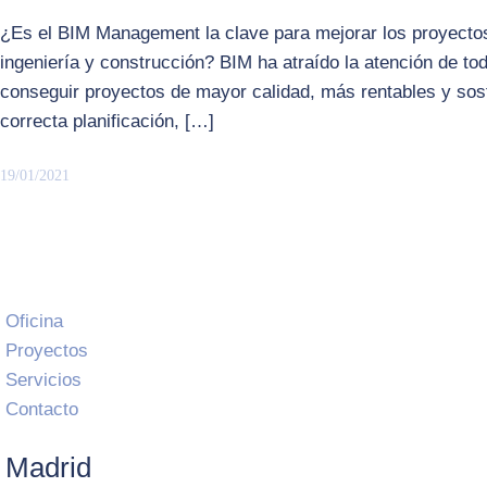
¿Es el BIM Management la clave para mejorar los proyectos
ingeniería y construcción? BIM ha atraído la atención de to
conseguir proyectos de mayor calidad, más rentables y sost
correcta planificación, […]
19/01/2021
Oficina
Proyectos
Servicios
Contacto
Madrid