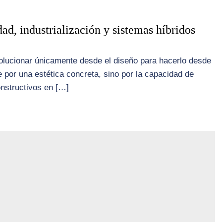
dad, industrialización y sistemas híbridos
olucionar únicamente desde el diseño para hacerlo desde
ne por una estética concreta, sino por la capacidad de
onstructivos en […]