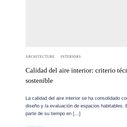
ARCHITECTURE
·
INTERIORS
Calidad del aire interior: criterio té
sostenible
La calidad del aire interior se ha consolidado
diseño y la evaluación de espacios habitables. 
parte de su tiempo en […]