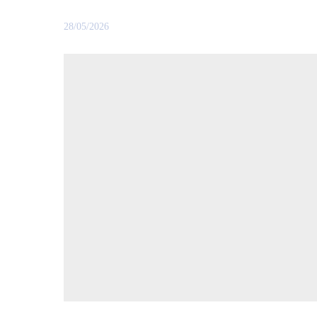
28/05/2026