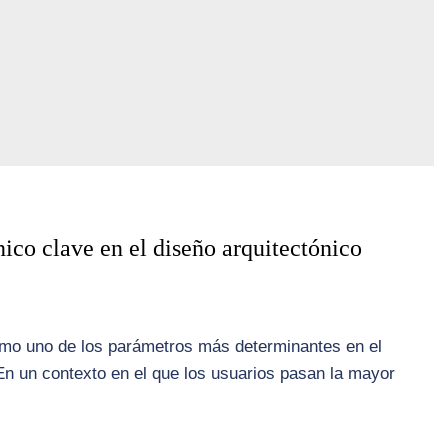
cnico clave en el diseño arquitectónico
 como uno de los parámetros más determinantes en el
En un contexto en el que los usuarios pasan la mayor