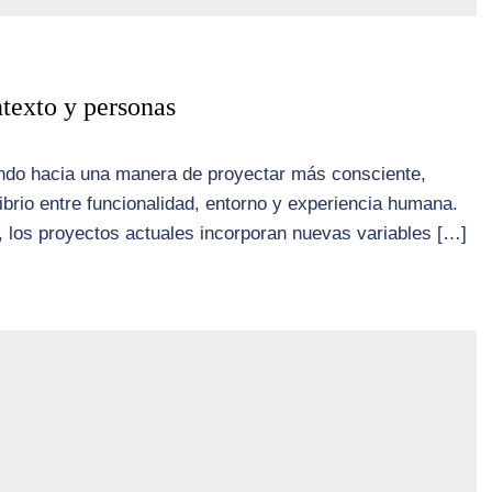
ntexto y personas
ndo hacia una manera de proyectar más consciente,
brio entre funcionalidad, entorno y experiencia humana.
a, los proyectos actuales incorporan nuevas variables […]