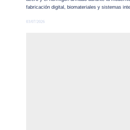
fabricación digital, biomateriales y sistemas i
03/07/2026