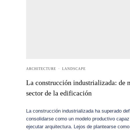
ARCHITECTURE
·
LANDSCAPE
La construcción industrializada: de 
sector de la edificación
La construcción industrializada ha superado def
consolidarse como un modelo productivo capaz 
ejecutar arquitectura. Lejos de plantearse como