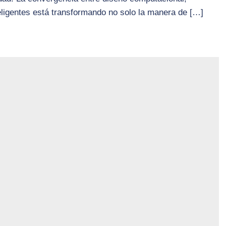
nteligentes está transformando no solo la manera de […]