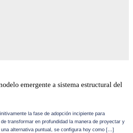
modelo emergente a sistema estructural del
initivamente la fase de adopción incipiente para
de transformar en profundidad la manera de proyectar y
 una alternativa puntual, se configura hoy como […]