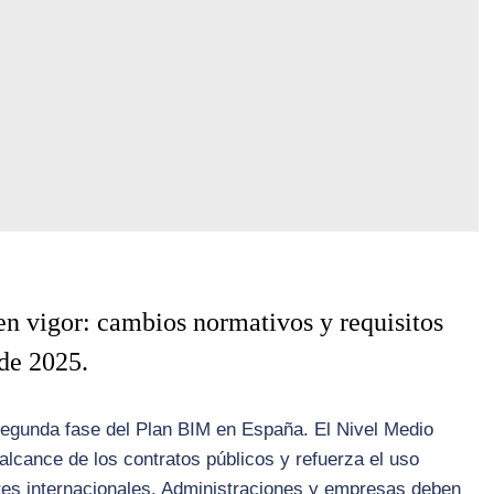
en vigor: cambios normativos y requisitos
 de 2025.
 segunda fase del Plan BIM en España. El Nivel Medio
alcance de los contratos públicos y refuerza el uso
ares internacionales. Administraciones y empresas deben