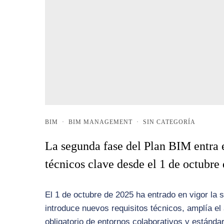
BIM
·
BIM MANAGEMENT
·
SIN CATEGORÍA
La segunda fase del Plan BIM entra 
técnicos clave desde el 1 de octubre
El 1 de octubre de 2025 ha entrado en vigor la
introduce nuevos requisitos técnicos, amplía el 
obligatorio de entornos colaborativos y estánd