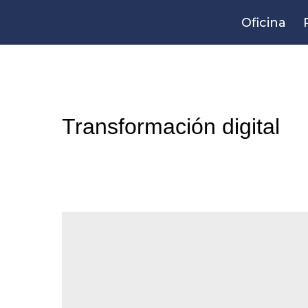
Oficina
Transformación digital