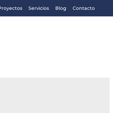
Proyectos
Servicios
Blog
Contacto