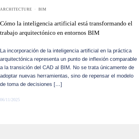
ARCHITECTURE
·
BIM
Cómo la inteligencia artificial está transformando el
trabajo arquitectónico en entornos BIM
La incorporación de la inteligencia artificial en la práctica
arquitectónica representa un punto de inflexión comparable
a la transición del CAD al BIM. No se trata únicamente de
adoptar nuevas herramientas, sino de repensar el modelo
de toma de decisiones […]
06/11/2025