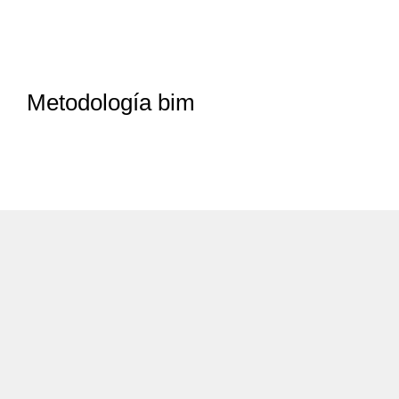
Metodología bim