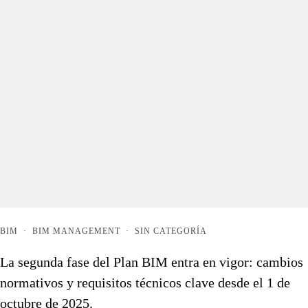
BIM
·
BIM MANAGEMENT
·
SIN CATEGORÍA
La segunda fase del Plan BIM entra en vigor: cambios
normativos y requisitos técnicos clave desde el 1 de
octubre de 2025.