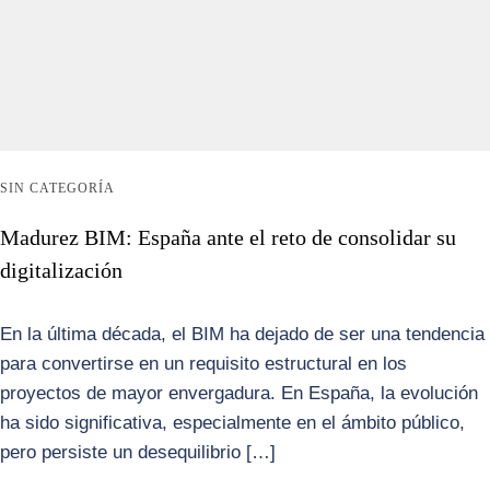
SIN CATEGORÍA
Madurez BIM: España ante el reto de consolidar su
digitalización
En la última década, el BIM ha dejado de ser una tendencia
para convertirse en un requisito estructural en los
proyectos de mayor envergadura. En España, la evolución
ha sido significativa, especialmente en el ámbito público,
pero persiste un desequilibrio […]