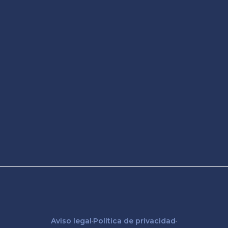
Aviso legal
Política de privacidad