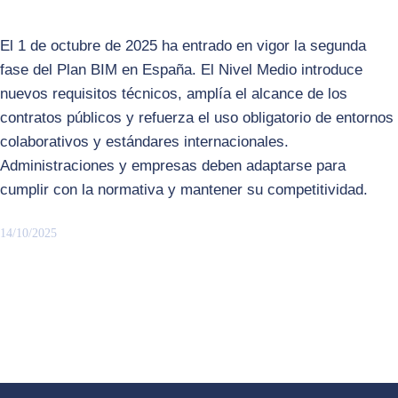
El 1 de octubre de 2025 ha entrado en vigor la segunda
fase del Plan BIM en España. El Nivel Medio introduce
nuevos requisitos técnicos, amplía el alcance de los
contratos públicos y refuerza el uso obligatorio de entornos
colaborativos y estándares internacionales.
Administraciones y empresas deben adaptarse para
cumplir con la normativa y mantener su competitividad.
14/10/2025