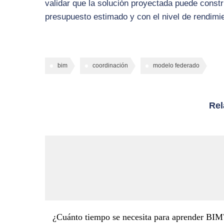
validar que la solución proyectada puede constr
presupuesto estimado y con el nivel de rendimi
bim
coordinación
modelo federado
Rel
¿Cuánto tiempo se necesita para aprender BIM