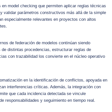
s en model checking que permiten aplicar reglas técnicas
 validar parámetros constructivos más allá de la simple
an especialmente relevantes en proyectos con altos
tes.
ntornos de federación de modelos continúan siendo
 de distintas procedencias, estructurar reglas de
ncias con trazabilidad los convierte en el núcleo operativo
matización en la identificación de conflictos, apoyada en
zan interferencias críticas. Además, la integración con
te que cada incidencia detectada se vincule
 de responsabilidades y seguimiento en tiempo real.