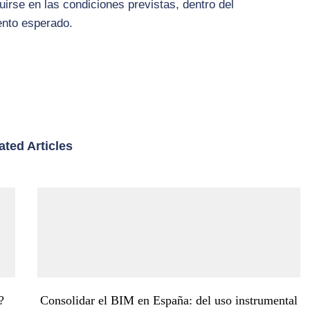
uirse en las condiciones previstas, dentro del
ento esperado.
ated Articles
?
Consolidar el BIM en España: del uso instrumental