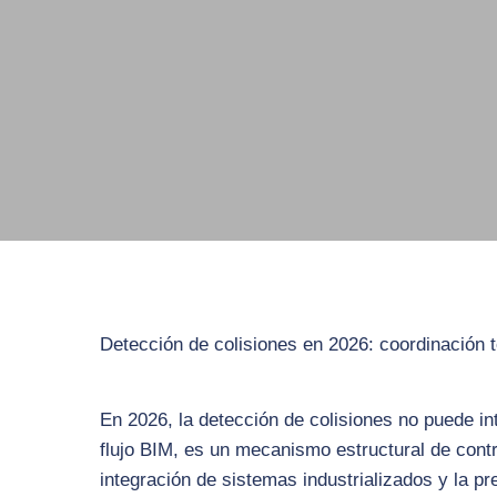
Detección de colisiones en 2026: coordinación
En 2026, la detección de colisiones no puede i
flujo BIM, es un mecanismo estructural de contr
integración de sistemas industrializados y la pr