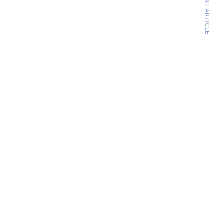
NEXT ARTICLE