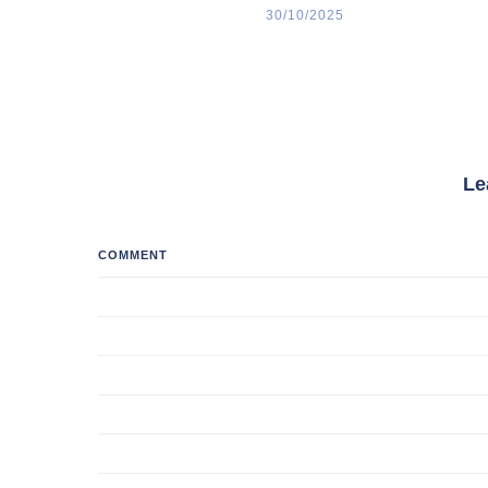
30/10/2025
Le
COMMENT