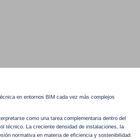
 técnica en entornos BIM cada vez más complejos
nterpretarse como una tarea complementaria dentro del
ol técnico. La creciente densidad de instalaciones, la
esión normativa en materia de eficiencia y sostenibilidad